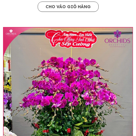
CHO VÀO GIỎ HÀNG