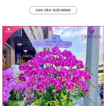
CHO VÀO GIỎ HÀNG