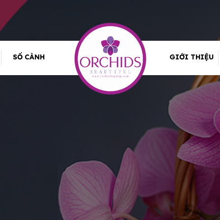
SỐ CÀNH
GIỚI THIỆU