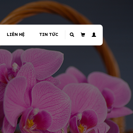
LIÊN HỆ
TIN TỨC