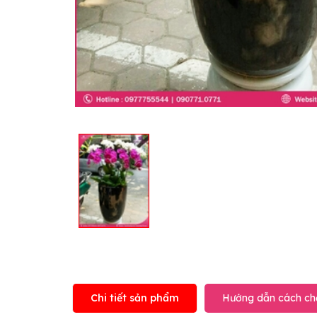
Chi tiết sản phẩm
Hướng dẫn cách ch