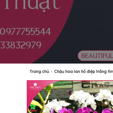
Trang chủ
Chậu hoa lan hồ điệp trắng tí