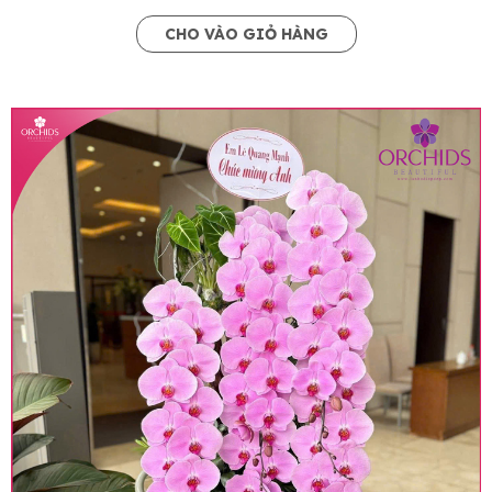
CHO VÀO GIỎ HÀNG