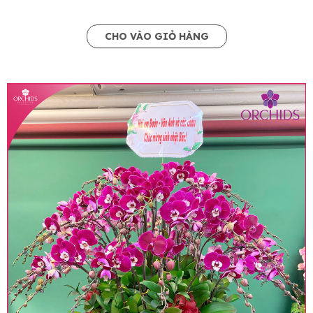
CHO VÀO GIỎ HÀNG