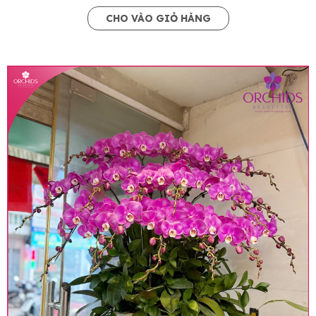
CHO VÀO GIỎ HÀNG