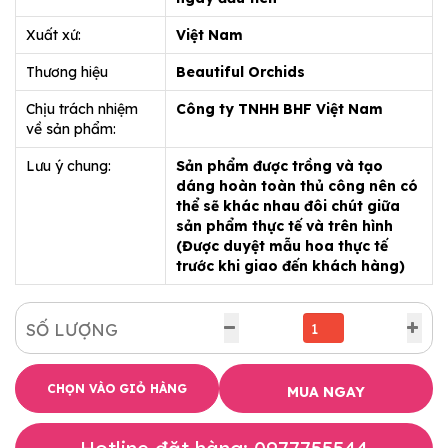
Xuất xứ:
Việt Nam
Thương hiệu
Beautiful Orchids
Chịu trách nhiệm
Công ty TNHH BHF Việt Nam
về sản phẩm:
Lưu ý chung:
Sản phẩm được trồng và tạo
dáng hoàn toàn thủ công nên có
thể sẽ khác nhau đôi chút giữa
sản phẩm thực tế và trên hình
(Được duyệt mẫu hoa thực tế
trước khi giao đến khách hàng)
SỐ LƯỢNG
CHỌN VÀO GIỎ HÀNG
MUA NGAY