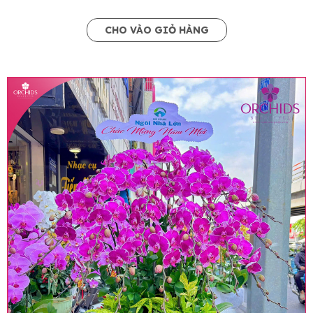
CHO VÀO GIỎ HÀNG