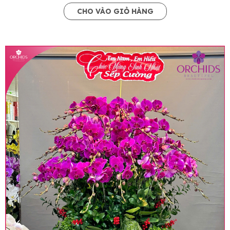
CHO VÀO GIỎ HÀNG