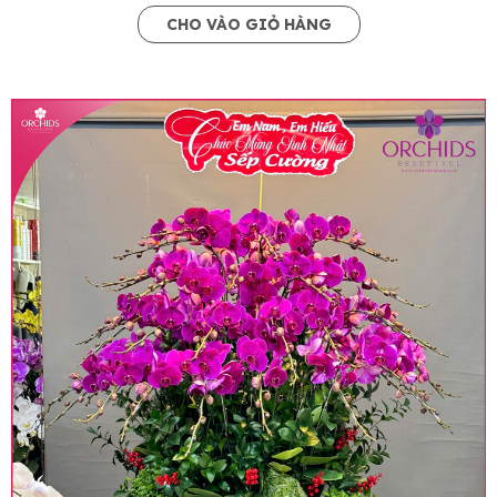
CHO VÀO GIỎ HÀNG