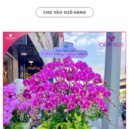
CHO VÀO GIỎ HÀNG