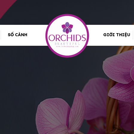
SỐ CÀNH
GIỚI THIỆU