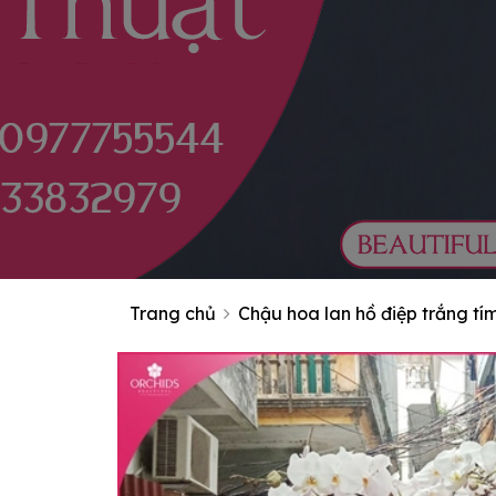
Trang chủ
Chậu hoa lan hồ điệp trắng tí