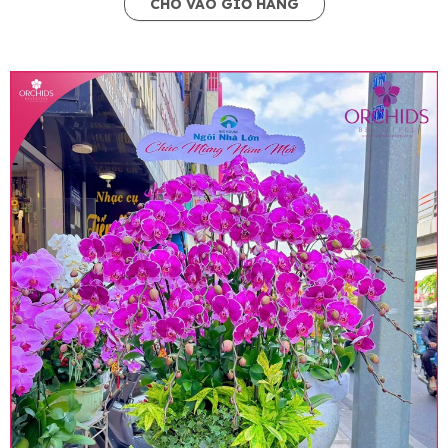
CHO VÀO GIỎ HÀNG