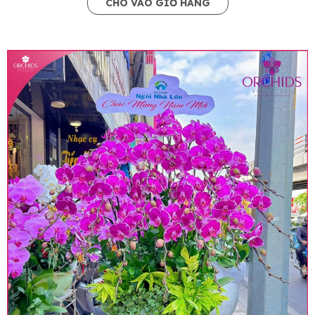
CHO VÀO GIỎ HÀNG