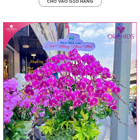
CHO VÀO GIỎ HÀNG