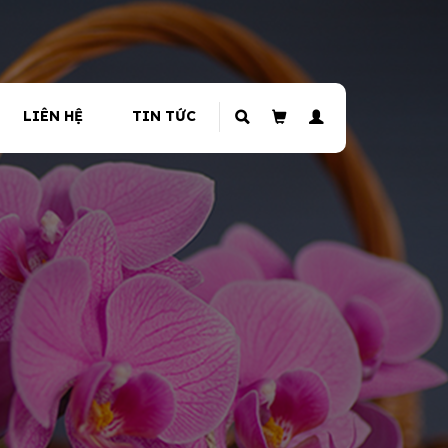
LIÊN HỆ
TIN TỨC