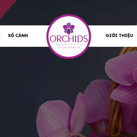
SỐ CÀNH
GIỚI THIỆU