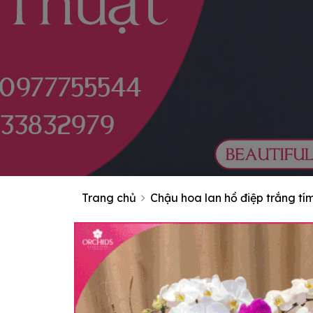
Trang chủ
Chậu hoa lan hồ điệp trắng tí