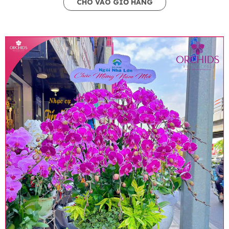
CHO VÀO GIỎ HÀNG