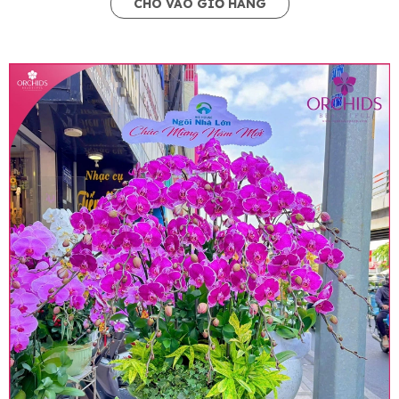
CHO VÀO GIỎ HÀNG