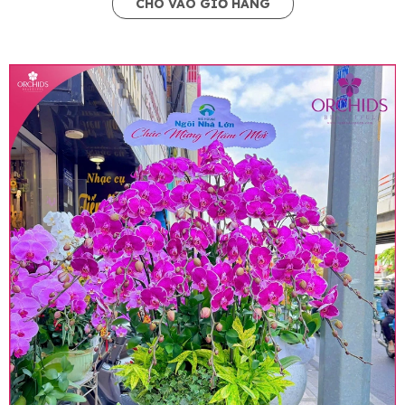
CHO VÀO GIỎ HÀNG