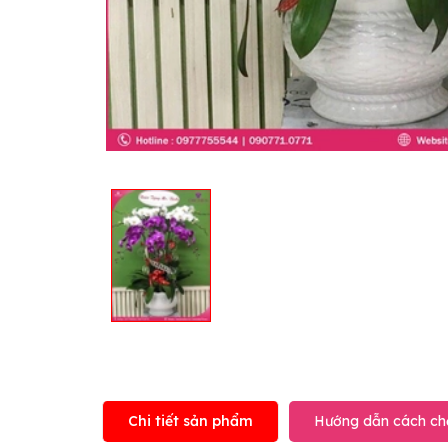
Chi tiết sản phẩm
Hướng dẫn cách ch