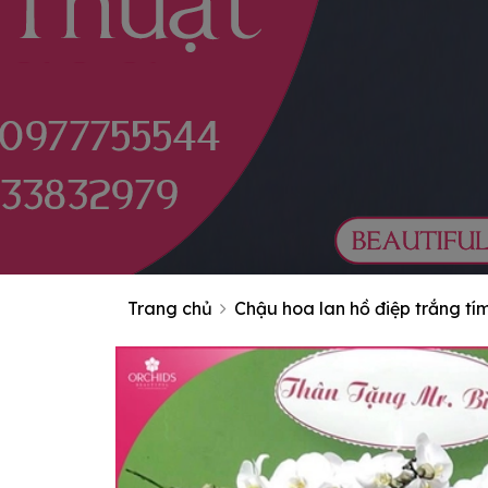
Trang chủ
Chậu hoa lan hồ điệp trắng tí