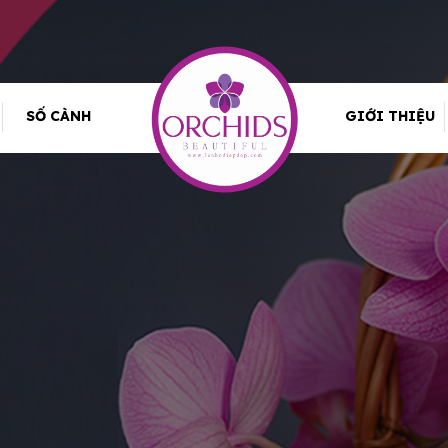
SỐ CÀNH
GIỚI THIỆU