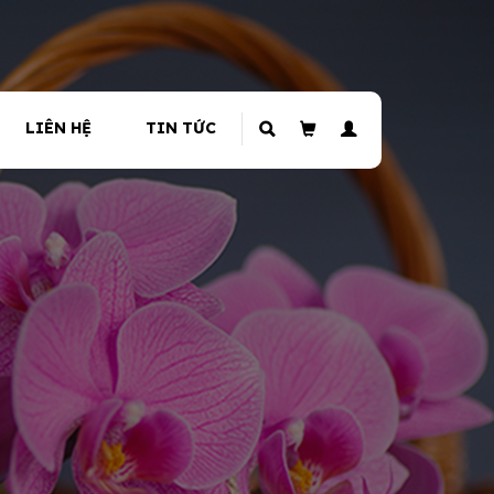
LIÊN HỆ
TIN TỨC