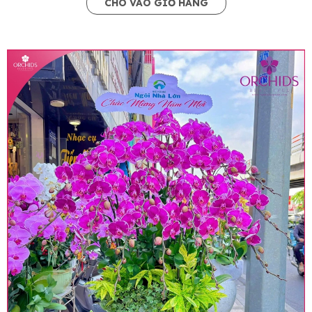
CHO VÀO GIỎ HÀNG