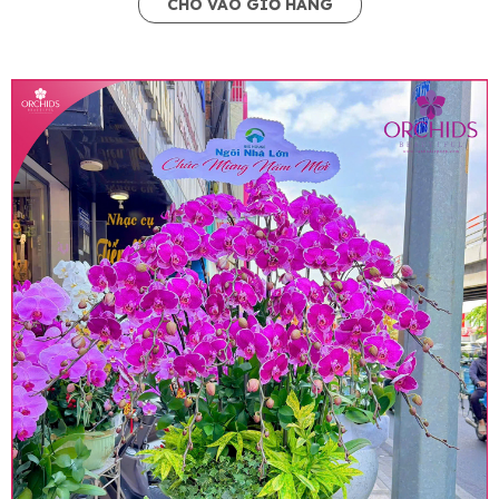
CHO VÀO GIỎ HÀNG