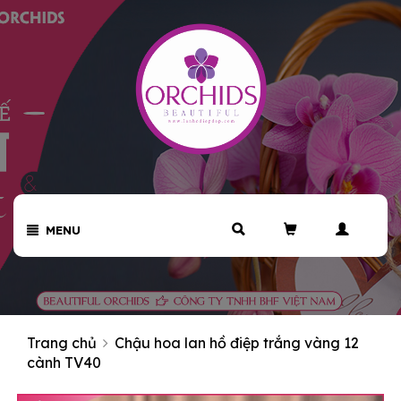
MENU
Trang chủ
Chậu hoa lan hồ điệp trắng vàng 12
cành TV40