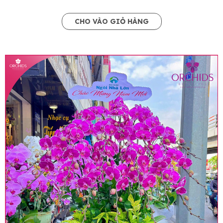
CHO VÀO GIỎ HÀNG