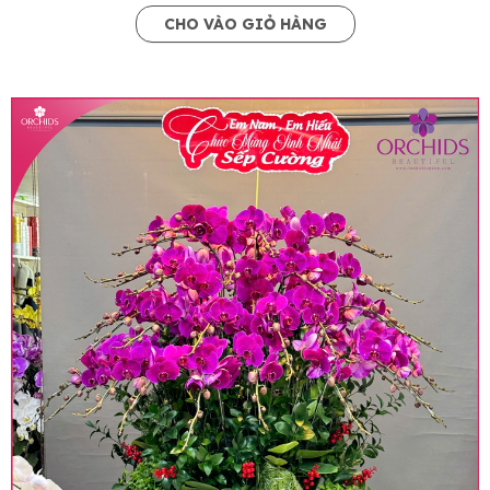
CHO VÀO GIỎ HÀNG