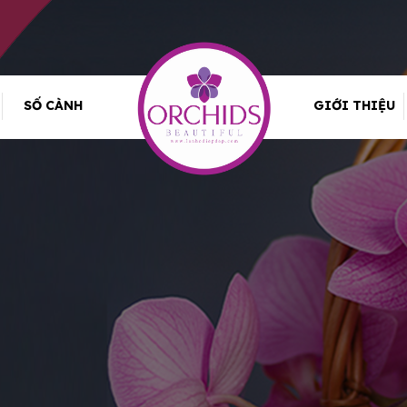
SỐ CÀNH
GIỚI THIỆU