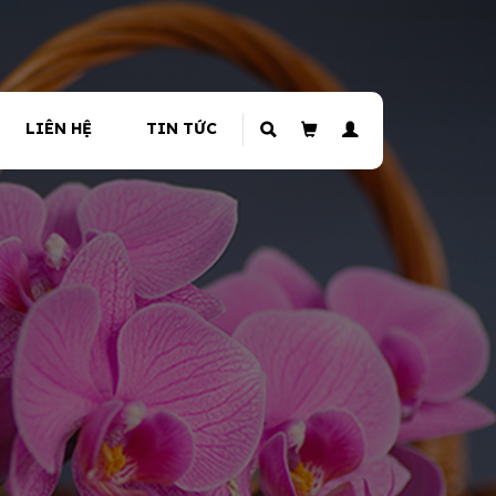
LIÊN HỆ
TIN TỨC