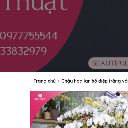
Trang chủ
Chậu hoa lan hồ điệp trắng v