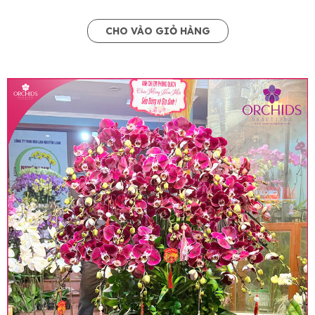
CHO VÀO GIỎ HÀNG