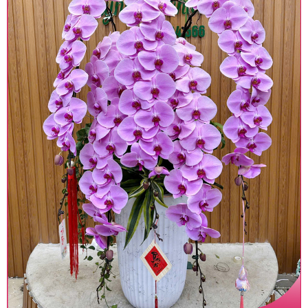
giá trước khi đặt hàng, shop sẽ chủ động báo giá
chính xác khi có địa chỉ giao hàng cụ thể.