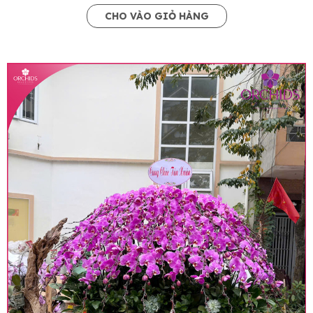
CHO VÀO GIỎ HÀNG