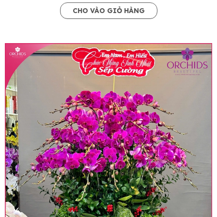
CHO VÀO GIỎ HÀNG