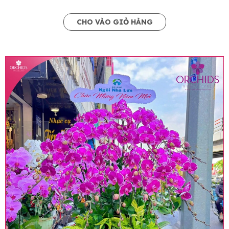
CHO VÀO GIỎ HÀNG