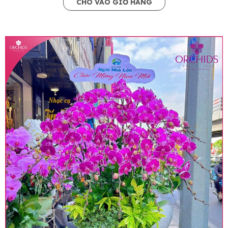
CHO VÀO GIỎ HÀNG