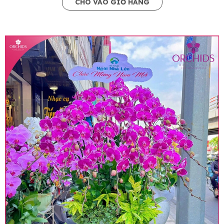
CHO VÀO GIỎ HÀNG