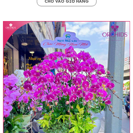
CHO VÀO GIỎ HÀNG