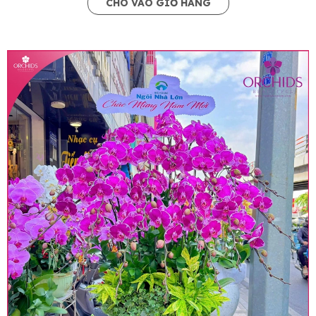
CHO VÀO GIỎ HÀNG