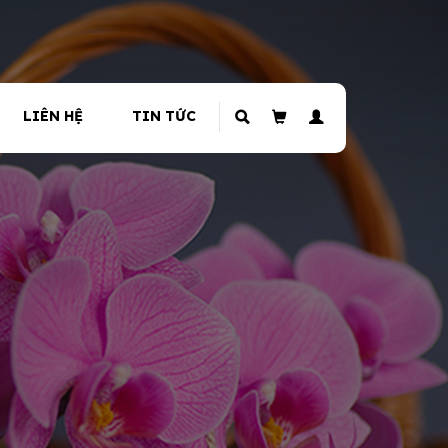
LIÊN HỆ
TIN TỨC