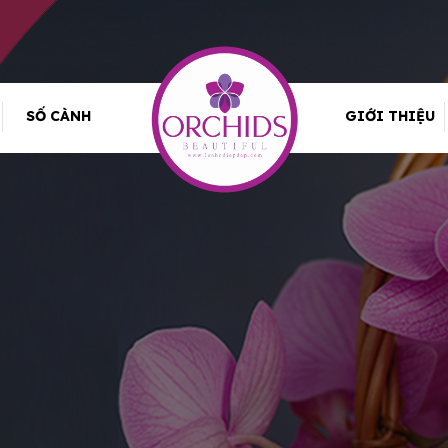
SỐ CÀNH
GIỚI THIỆU