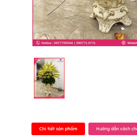
Chi tiết sản phẩm
Hướng dẫn cách ch