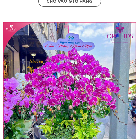
CHO VÀO GIỎ HÀNG