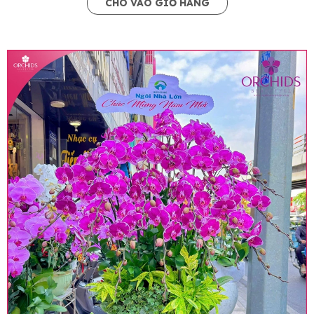
CHO VÀO GIỎ HÀNG