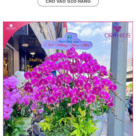
CHO VÀO GIỎ HÀNG