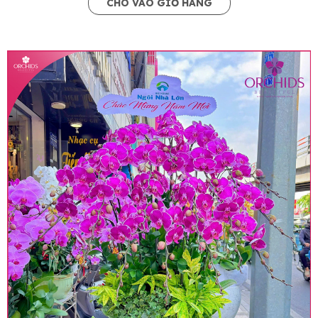
CHO VÀO GIỎ HÀNG