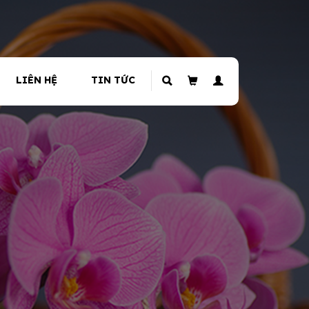
LIÊN HỆ
TIN TỨC