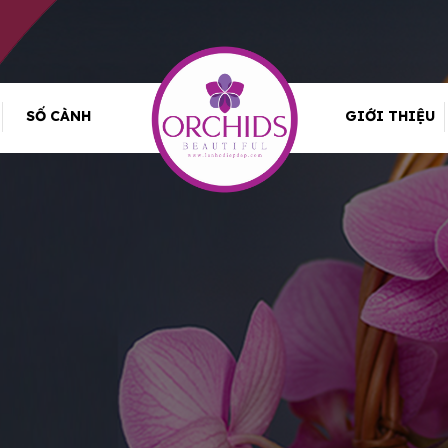
SỐ CÀNH
GIỚI THIỆU