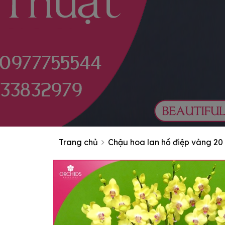
Trang chủ
Chậu hoa lan hồ điệp vàng 20