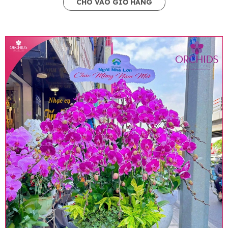
CHO VÀO GIỎ HÀNG