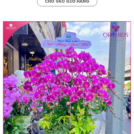
CHO VÀO GIỎ HÀNG