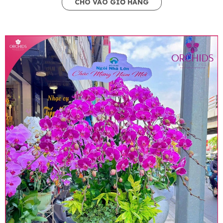
CHO VÀO GIỎ HÀNG