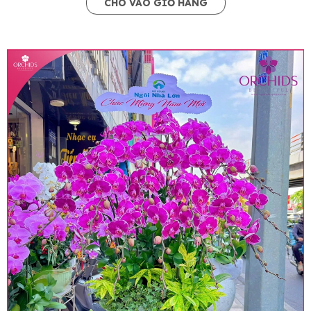
CHO VÀO GIỎ HÀNG