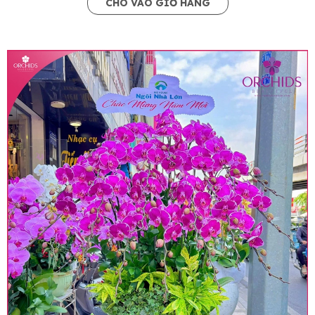
CHO VÀO GIỎ HÀNG