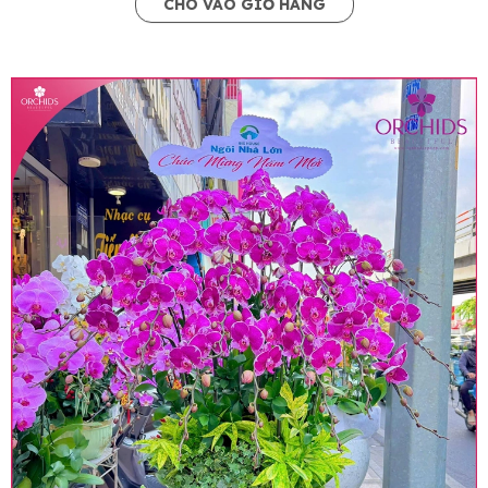
CHO VÀO GIỎ HÀNG