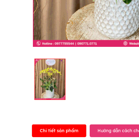
Chi tiết sản phẩm
Hướng dẫn cách ch