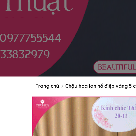
Trang chủ
Chậu hoa lan hồ điệp vàng 5 