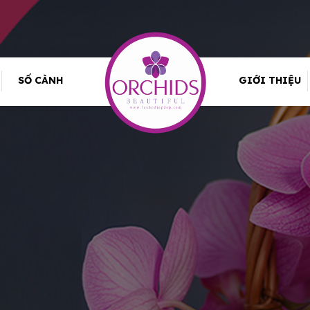
SỐ CÀNH
GIỚI THIỆU