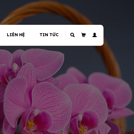
LIÊN HỆ
TIN TỨC