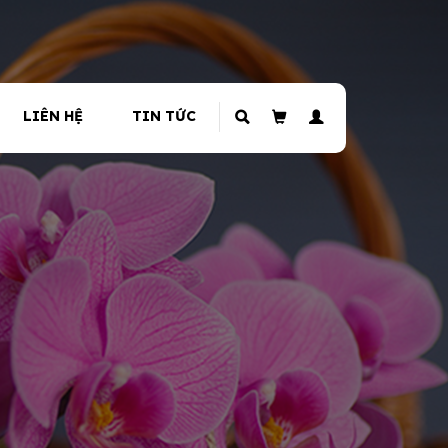
LIÊN HỆ
TIN TỨC