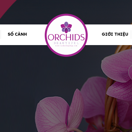
SỐ CÀNH
GIỚI THIỆU