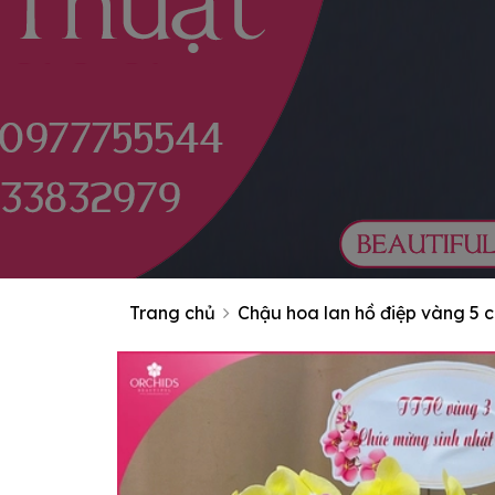
Trang chủ
Chậu hoa lan hồ điệp vàng 5 