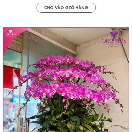
CHO VÀO GIỎ HÀNG