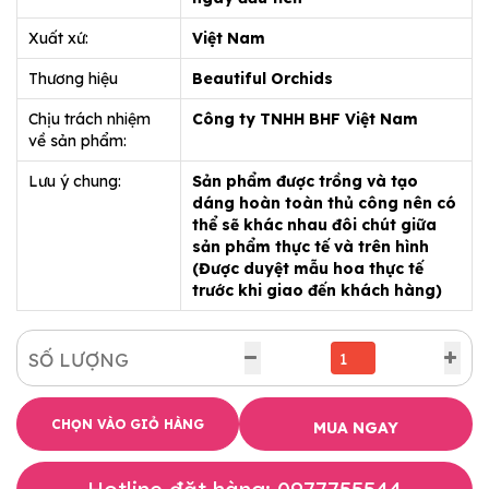
Xuất xứ:
Việt Nam
Thương hiệu
Beautiful Orchids
Chịu trách nhiệm
Công ty TNHH BHF Việt Nam
về sản phẩm:
Lưu ý chung:
Sản phẩm được trồng và tạo
dáng hoàn toàn thủ công nên có
thể sẽ khác nhau đôi chút giữa
sản phẩm thực tế và trên hình
(Được duyệt mẫu hoa thực tế
trước khi giao đến khách hàng)
SỐ LƯỢNG
CHỌN VÀO GIỎ HÀNG
MUA NGAY