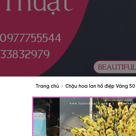
Trang chủ
Chậu hoa lan hồ điệp Vàng 50