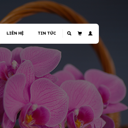
LIÊN HỆ
TIN TỨC