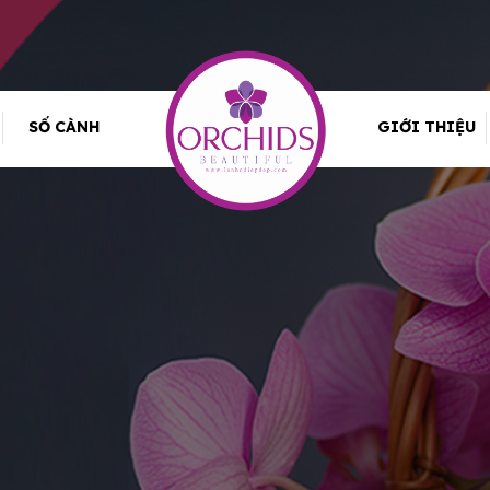
SỐ CÀNH
GIỚI THIỆU