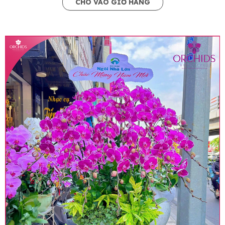
CHO VÀO GIỎ HÀNG