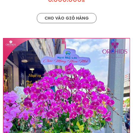
CHO VÀO GIỎ HÀNG