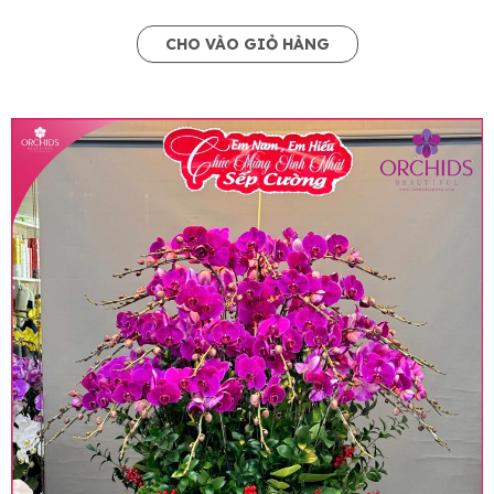
CHO VÀO GIỎ HÀNG