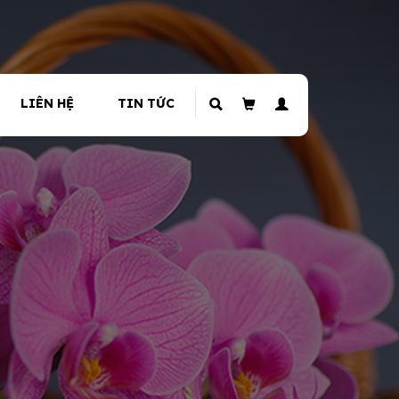
LIÊN HỆ
TIN TỨC