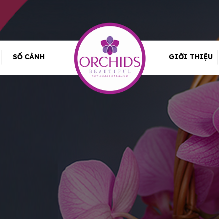
SỐ CÀNH
GIỚI THIỆU