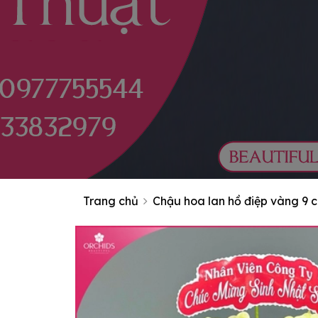
Trang chủ
Chậu hoa lan hồ điệp vàng 9 