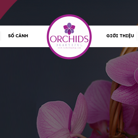
SỐ CÀNH
GIỚI THIỆU