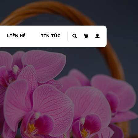
LIÊN HỆ
TIN TỨC