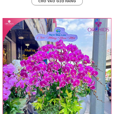
CHO VÀO GIỎ HÀNG