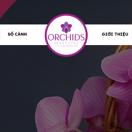
SỐ CÀNH
GIỚI THIỆU