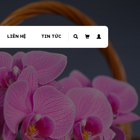
LIÊN HỆ
TIN TỨC