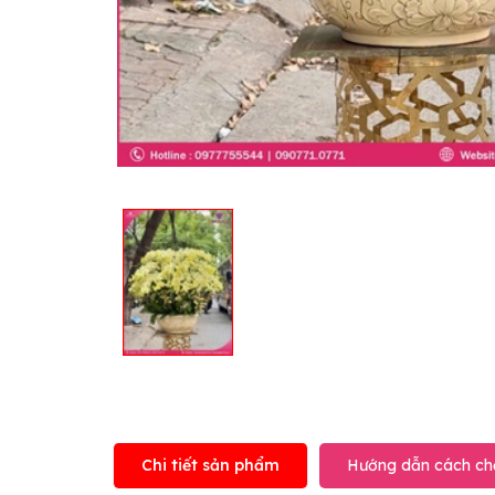
Chi tiết sản phẩm
Hướng dẫn cách ch