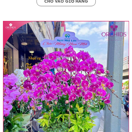
CHO VÀO GIỎ HÀNG