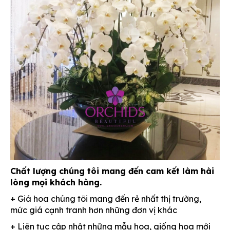
Chất lượng chúng tôi mang đến cam kết làm hài
lòng mọi khách hàng.
+ Giá hoa chúng tôi mang đến rẻ nhất thị trường,
mức giá cạnh tranh hơn những đơn vị khác
+ Liên tục cập nhật những mẫu hoa, giống hoa mới