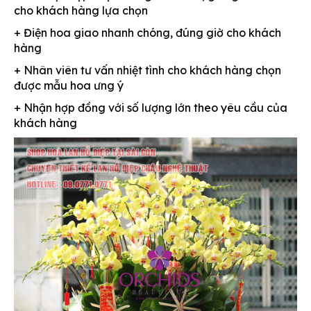
cho khách hàng lựa chọn
+ Điện hoa giao nhanh chóng, đúng giờ cho khách
hàng
+ Nhân viên tư vấn nhiệt tình cho khách hàng chọn
được mẫu hoa ưng ý
+ Nhận hợp đồng với số lượng lớn theo yêu cầu của
khách hàng