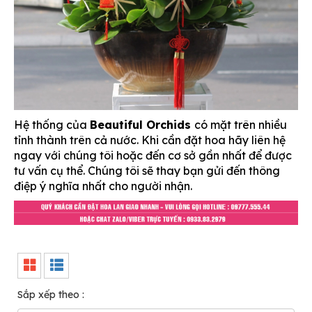
Hệ thống của
Beautiful Orchids
có mặt trên nhiều
tỉnh thành trên cả nước. Khi cần đặt hoa hãy liên hệ
ngay với chúng tôi hoặc đến cơ sở gần nhất để được
tư vấn cụ thể. Chúng tôi sẽ thay bạn gửi đến thông
điệp ý nghĩa nhất cho người nhận.
Sắp xếp theo :