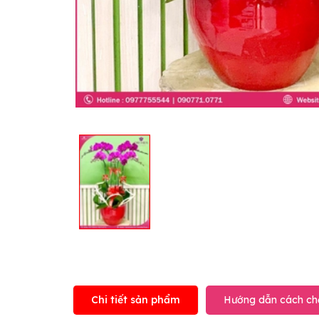
Chi tiết sản phẩm
Hướng dẫn cách ch