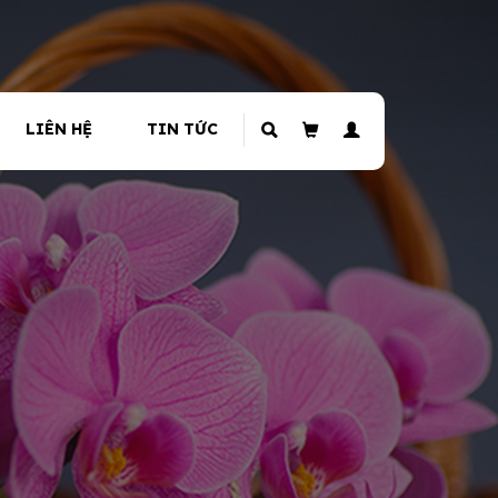
LIÊN HỆ
TIN TỨC