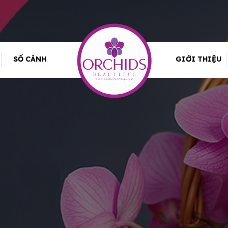
SỐ CÀNH
GIỚI THIỆU